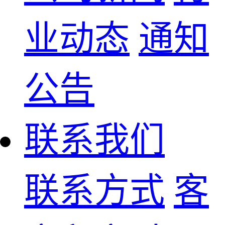
业动态
通知
公告
联系我们
联系方式
客