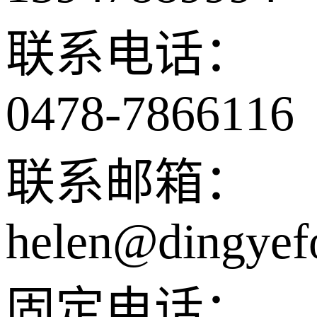
联系电话：
0478-7866116
联系邮箱：
helen@dingyef
固定电话：