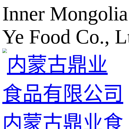
Inner Mongolia
Ye Food Co., L
内蒙古鼎业食