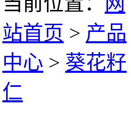
当前位置：
网
站首页
>
产品
中心
>
葵花籽
仁