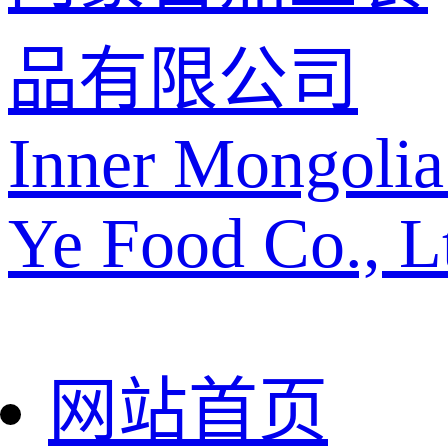
品有限公司
Inner Mongolia
Ye Food Co., L
网站首页