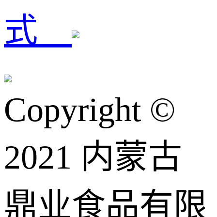
式
Copyright ©️
2021 内蒙古
鼎业食品有限