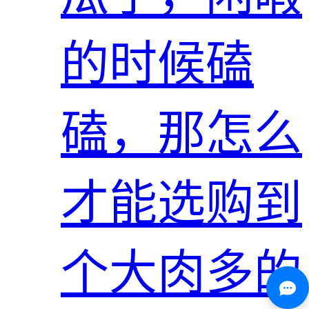
的时候磕
磕，那怎么
才能选购到
个大肉多的