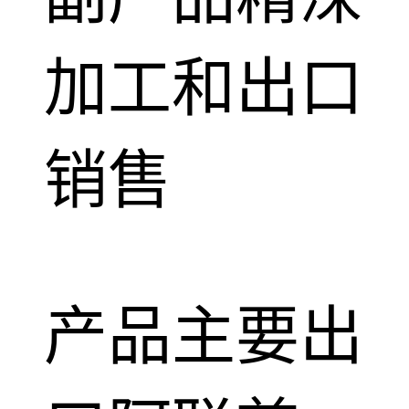
加工和出口
销售
产品主要出