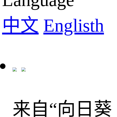
中文
Englisth
来自“向日葵