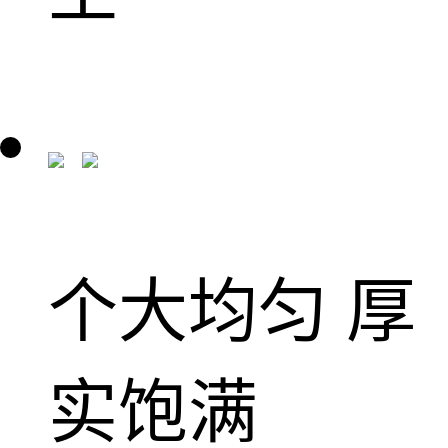
个大均匀 厚
实饱满