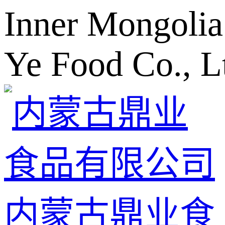
Inner Mongolia
Ye Food Co., L
内蒙古鼎业食