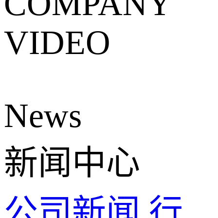
COMPANY
VIDEO
News
新闻中心
公司新闻
行