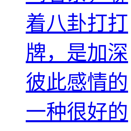
着八卦打打
牌，是加深
彼此感情的
一种很好的