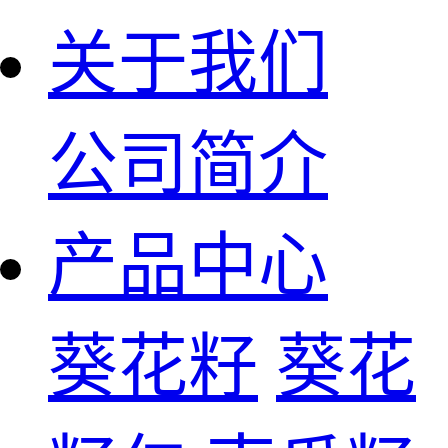
关于我们
公司简介
产品中心
葵花籽
葵花