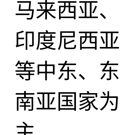
马来西亚、
印度尼西亚
等中东、东
南亚国家为
主