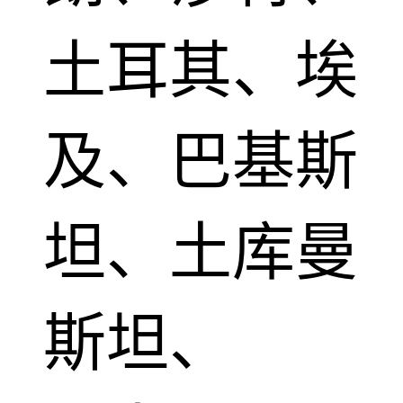
土耳其、埃
及、巴基斯
坦、土库曼
斯坦、