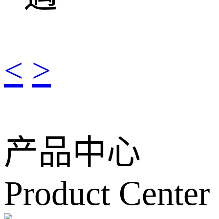
<
>
产品中心
Product Center