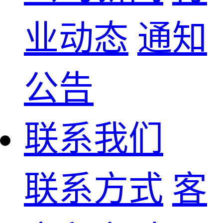
业动态
通知
公告
联系我们
联系方式
客