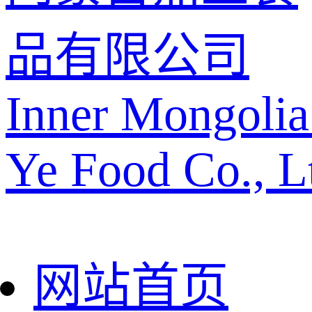
品有限公司
Inner Mongolia
Ye Food Co., L
网站首页