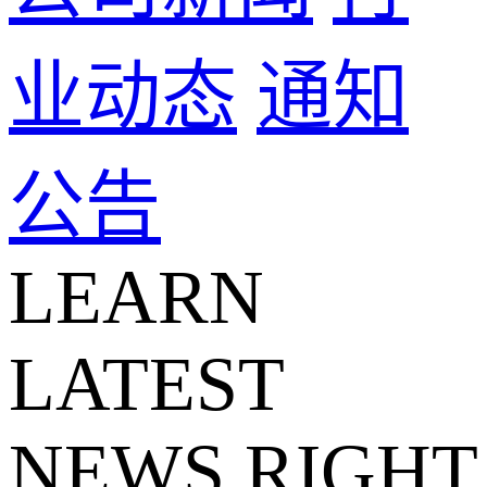
业动态
通知
公告
LEARN
LATEST
NEWS RIGHT