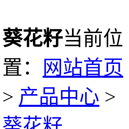
葵花籽
当前位
置：
网站首页
>
产品中心
>
葵花籽