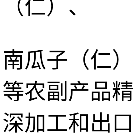
（仁）、
南瓜子（仁）
等农副产品精
深加工和出口