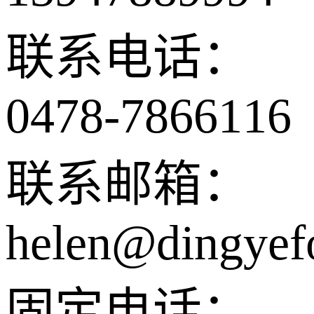
联系电话：
0478-7866116
联系邮箱：
helen@dingyef
固定电话：