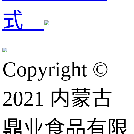
式
Copyright ©️
2021 内蒙古
鼎业食品有限