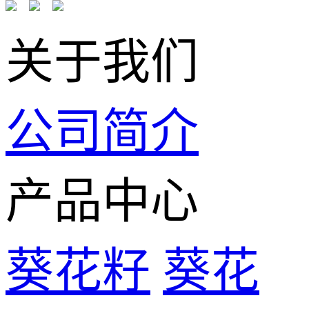
关于我们
公司简介
产品中心
葵花籽
葵花