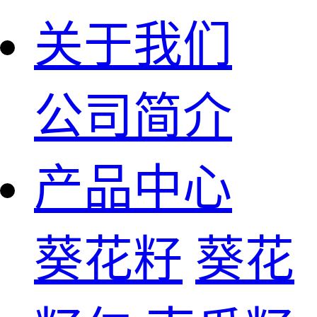
关于我们
公司简介
产品中心
葵花籽
葵花