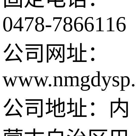
0478-7866116
公司网址：
www.nmgdysp.
公司地址：内