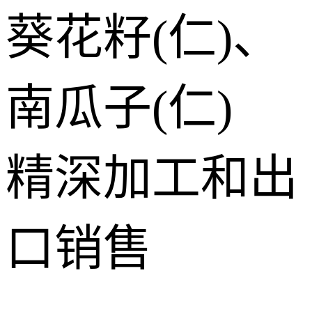
葵花籽(仁)、
南瓜子(仁)
精深加工和出
口销售