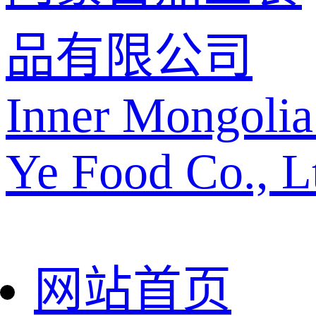
品有限公司
Inner Mongolia
Ye Food Co., L
网站首页