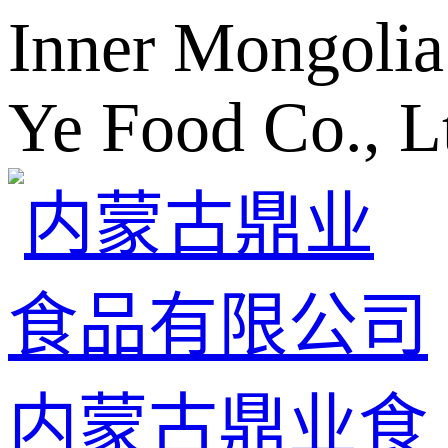
Inner Mongolia
Ye Food Co., L
内蒙古鼎业食