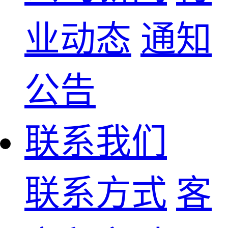
业动态
通知
公告
联系我们
联系方式
客