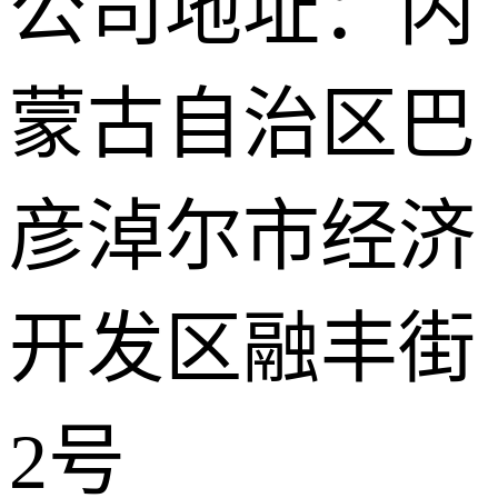
公司地址：内
蒙古自治区巴
彦淖尔市经济
开发区融丰街
2号