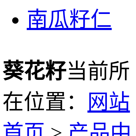
南瓜籽仁
葵花籽
当前所
在位置：
网站
首页
>
产品中