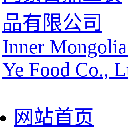
品有限公司
Inner Mongolia
Ye Food Co., L
网站首页