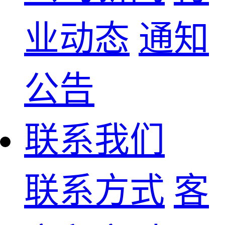
业动态
通知
公告
联系我们
联系方式
客