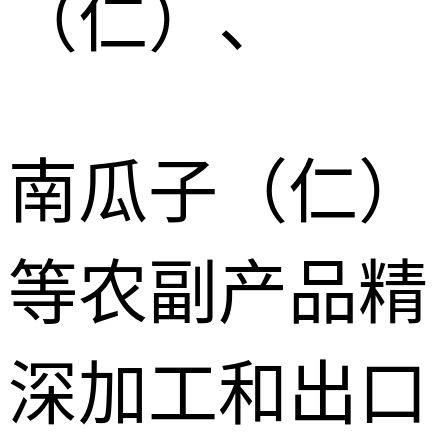
（仁）、
南瓜子（仁）
等农副产品精
深加工和出口