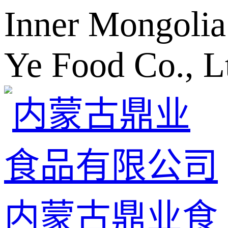
Inner Mongolia
Ye Food Co., L
内蒙古鼎业食