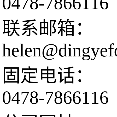
0478-7866116
联系邮箱：
helen@dingyef
固定电话：
0478-7866116