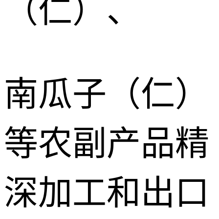
（仁）、
南瓜子（仁）
等农副产品精
深加工和出口