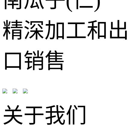
南瓜子(仁)
精深加工和出
口销售
关于我们