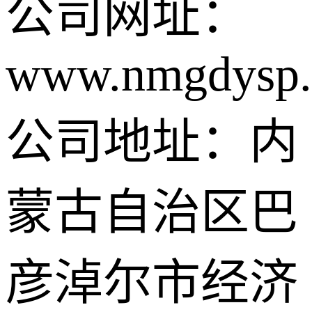
公司网址：
www.nmgdysp.
公司地址：内
蒙古自治区巴
彦淖尔市经济