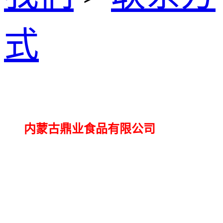
式
内蒙古鼎业食品有限公司