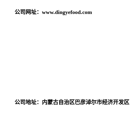
公司网址：www.
dingyefood.com
公司地址：内蒙古自治区巴彦淖尔市经济开发区