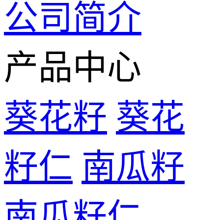
公司简介
产品中心
葵花籽
葵花
籽仁
南瓜籽
南瓜籽仁