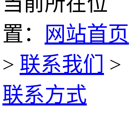
当前所在位
置：
网站首页
>
联系我们
>
联系方式