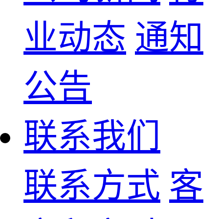
业动态
通知
公告
联系我们
联系方式
客