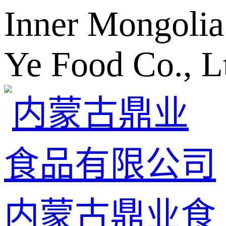
Inner Mongolia
Ye Food Co., L
内蒙古鼎业食