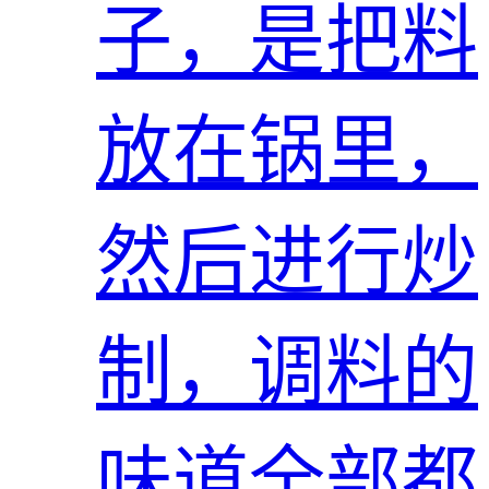
子，是把料
放在锅里，
然后进行炒
制，调料的
味道全部都