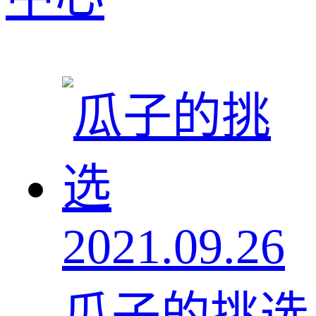
2021.09.26
瓜子的挑选