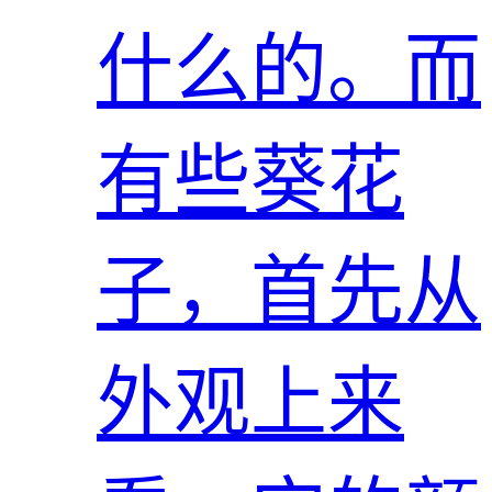
什么的。而
有些葵花
子，首先从
外观上来