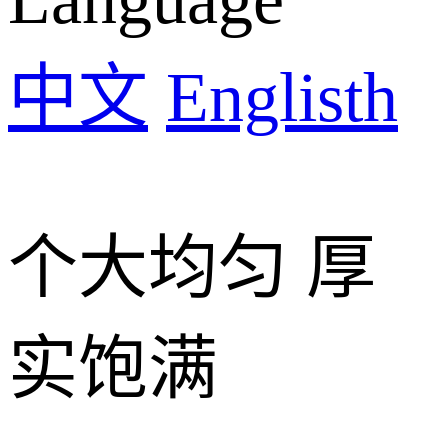
中文
Englisth
个大均匀 厚
实饱满