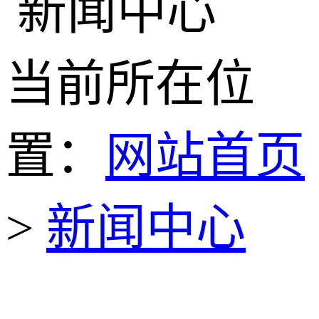
当前所在位
置：
网站首页
>
新闻中心