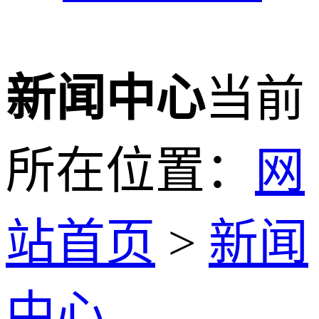
新闻中心
当前
所在位置：
网
站首页
>
新闻
中心