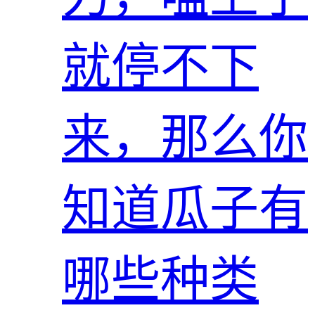
就停不下
来，那么你
知道瓜子有
哪些种类