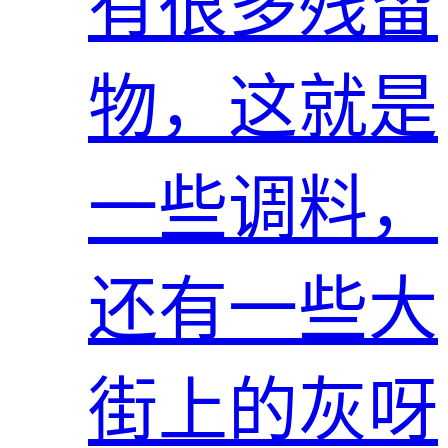
有很多残留
物，这就是
一些调料，
还有一些大
街上的灰呀