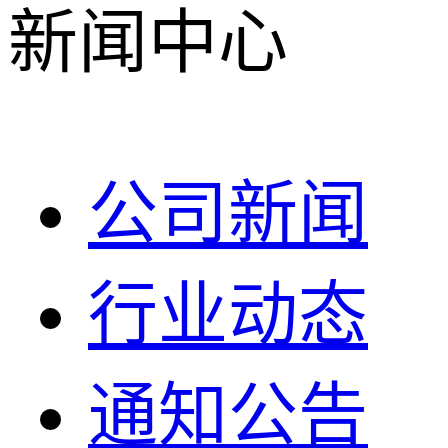
新闻中心
公司新闻
行业动态
通知公告