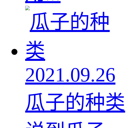
2021.09.26
瓜子的种类