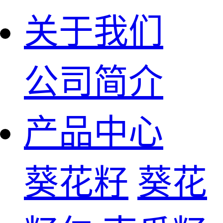
关于我们
公司简介
产品中心
葵花籽
葵花