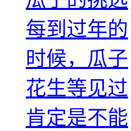
每到过年的
时候，瓜子
花生等见过
肯定是不能