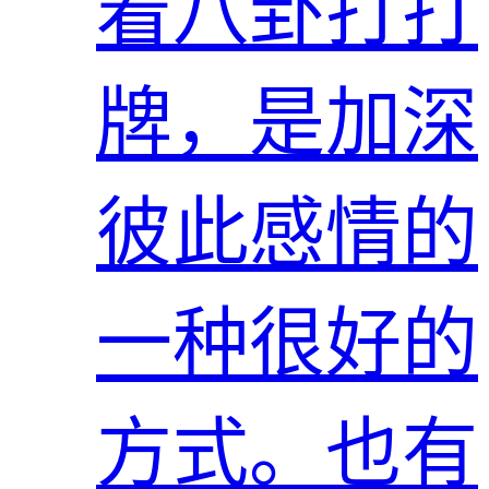
着八卦打打
牌，是加深
彼此感情的
一种很好的
方式。也有