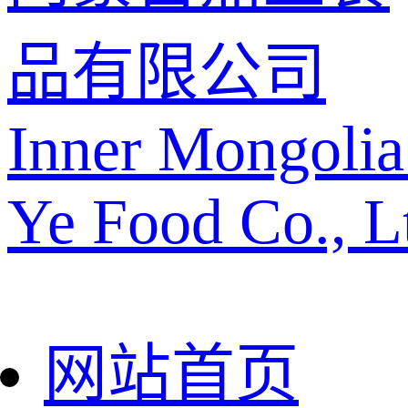
品有限公司
Inner Mongolia
Ye Food Co., L
网站首页