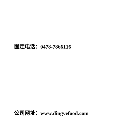
固定电话：0478-7866116
公司网址：www.
dingyefood.com