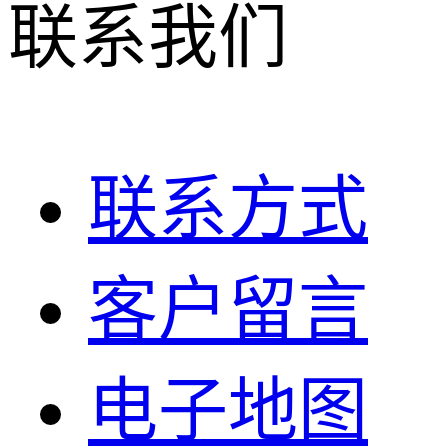
联系我们
联系方式
客户留言
电子地图