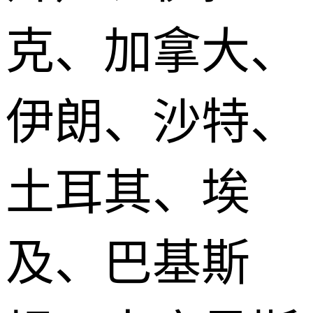
克、加拿大、
伊朗、沙特、
土耳其、埃
及、巴基斯