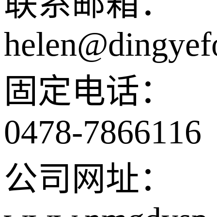
联系邮箱：
helen@dingyef
固定电话：
0478-7866116
公司网址：