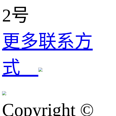
2号
更多联系方
式
Copyright ©️