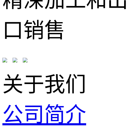
精深加工和出
口销售
关于我们
公司简介