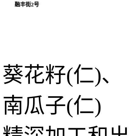
融丰街2号
葵花籽(仁)、
南瓜子(仁)