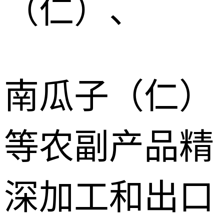
（仁）、
南瓜子（仁）
等农副产品精
深加工和出口