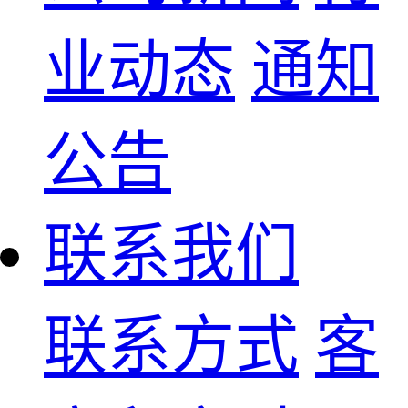
业动态
通知
公告
联系我们
联系方式
客