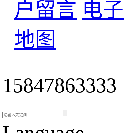
户留言
电子
地图
15847863333
Language