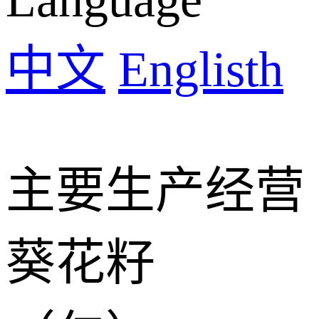
中文
Englisth
主要生产经营
葵花籽