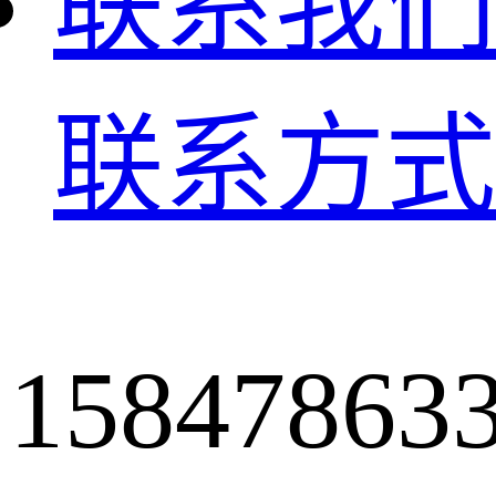
联系我们
联系方式
15847863