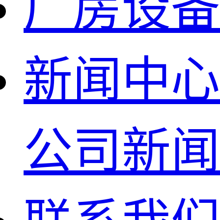
厂房设备
新闻中心
公司新闻