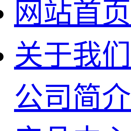
网站首页
关于我们
公司简介