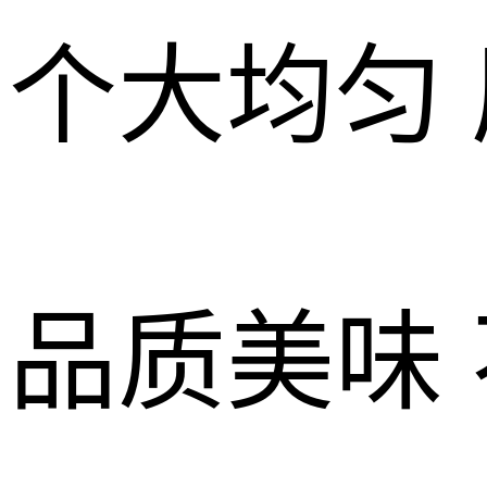
个大均匀
品质美味