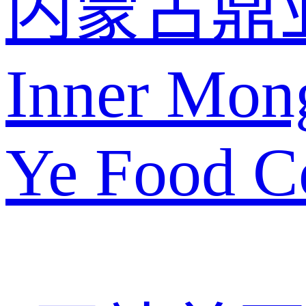
内蒙古鼎
Inner Mon
Ye Food Co