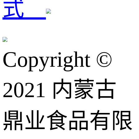
式
Copyright ©️
2021 内蒙古
鼎业食品有限