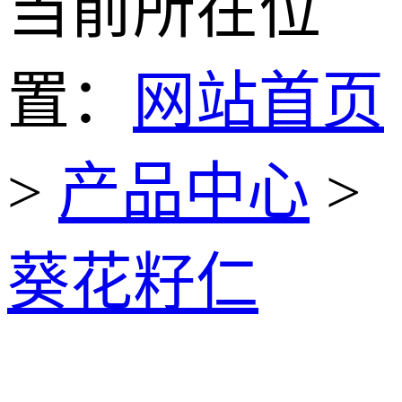
当前所在位
置：
网站首页
>
产品中心
>
葵花籽仁