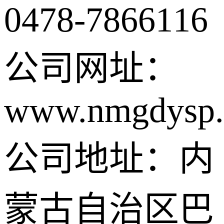
0478-7866116
公司网址：
www.nmgdysp.
公司地址：内
蒙古自治区巴