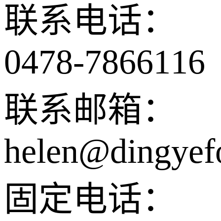
联系电话：
0478-7866116
联系邮箱：
helen@dingyef
固定电话：