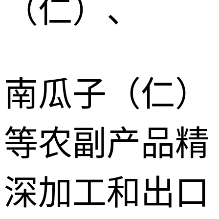
（仁）、
南瓜子（仁）
等农副产品精
深加工和出口