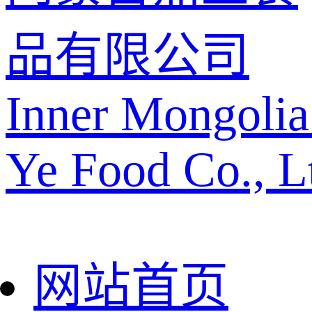
品有限公司
Inner Mongolia
Ye Food Co., L
网站首页