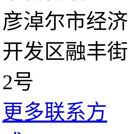
彦淖尔市经济
开发区融丰街
2号
更多联系方