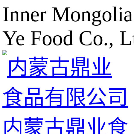
Inner Mongolia
Ye Food Co., L
内蒙古鼎业食