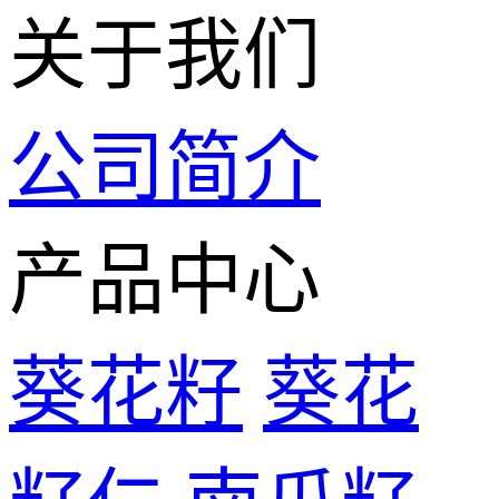
关于我们
公司简介
产品中心
葵花籽
葵花