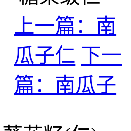
上一篇：南
瓜子仁
下一
篇：南瓜子